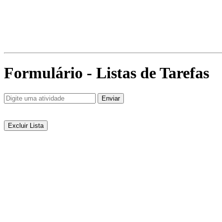
Formulário - Listas de Tarefas
Excluir Lista