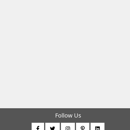
Follow Us