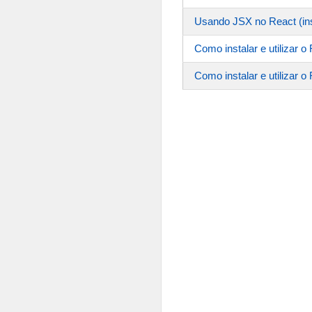
Usando JSX no React (in
Como instalar e utilizar
Como instalar e utilizar 