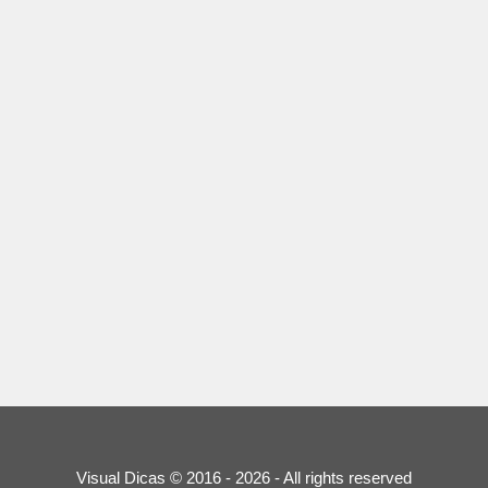
Visual Dicas © 2016 - 2026 - All rights reserved