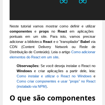
Neste tutorial vamos mostrar como definir e utilizar
componentes
e
props
no
React
em aplicações
pontuais em um site. Para isto, vamos precisar
adicionar a biblioteca
React
e o "transpilador"
Babel
via
CDN (
Content Delivery Network ou Rede de
Distribuição de Conteúdo). Leia o artigo
Como adicionar
elementos do React em um site
.
Observações:
Se você deseja instalar o React no
Windows
e criar aplicações a partir dele, leia:
Como instalar e utilizar o React no Windows
e
Como criar componentes e usar "props" no React
(instalado via NPM)
.
O que são componentes