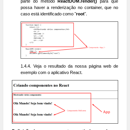
parte do método
ReactDOM.render()
para que
possa haver a renderização no container, que no
caso está identificado como "
root
".
1.4.4. Veja o resultado da nossa página web de
exemplo com o aplicativo React.