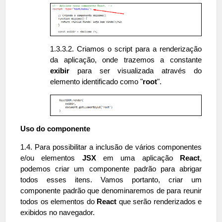
1.3.3.2. Criamos o script para a renderização
da aplicação, onde trazemos a constante
exibir
para ser visualizada através do
elemento identificado como "
root
".
Uso do componente
1.4. Para possibilitar a inclusão de vários componentes
e/ou elementos
JSX
em uma aplicação
React
,
podemos criar um componente padrão para abrigar
todos esses itens. Vamos portanto, criar um
componente padrão que denominaremos de para reunir
todos os elementos do
React
que serão renderizados e
exibidos no navegador.