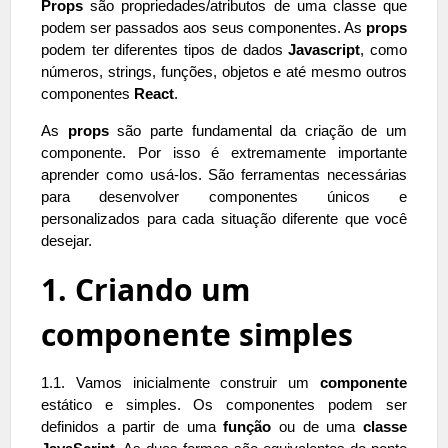
Props
são propriedades/atributos de uma classe que
podem ser passados aos seus componentes. As
props
podem ter diferentes tipos de dados
Javascript
, como
números, strings, funções, objetos e até mesmo outros
componentes
React
.
As
props
são parte fundamental da criação de um
componente. Por isso é extremamente importante
aprender como usá-los. São ferramentas necessárias
para desenvolver componentes únicos e
personalizados para cada situação diferente que você
desejar.
1. Criando um
componente simples
1.1. Vamos inicialmente construir um
componente
estático e simples. Os componentes podem ser
definidos a partir de uma
função
ou de uma
classe