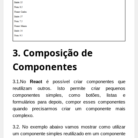
3. Composição de
Componentes
3.1.No
React
é possível criar componentes que
reutilizam outros. Isto permite criar pequenos
componentes simples, como botões, listas e
formulários para depois, compor esses componentes
quando precisarmos criar um componente mais
complexo.
3.2. No exemplo abaixo vamos mostrar como utilizar
um componente simples reutilizado em um componente